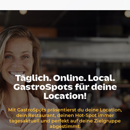
Täglich. Online. Local.
GastroSpots für deine
Location!
Mit GastroSpots präsentierst du deine Location,
dein Restaurant, deinen Hot-Spot immer
tagesaktuell und perfekt auf deine Zielgruppe
abgestimmt.