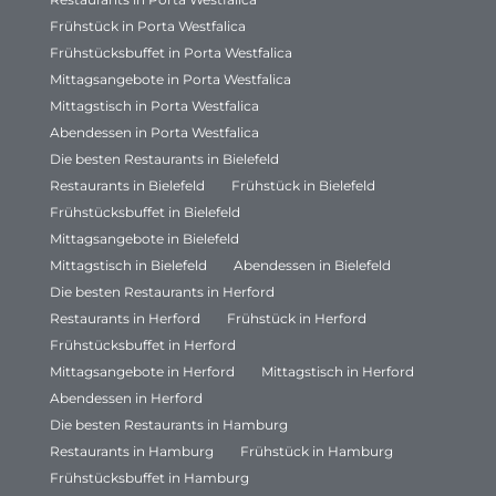
Frühstück in Porta Westfalica
Frühstücksbuffet in Porta Westfalica
Mittagsangebote in Porta Westfalica
Mittagstisch in Porta Westfalica
Abendessen in Porta Westfalica
Die besten Restaurants in Bielefeld
Restaurants in Bielefeld
Frühstück in Bielefeld
Frühstücksbuffet in Bielefeld
Mittagsangebote in Bielefeld
Mittagstisch in Bielefeld
Abendessen in Bielefeld
Die besten Restaurants in Herford
Restaurants in Herford
Frühstück in Herford
Frühstücksbuffet in Herford
Mittagsangebote in Herford
Mittagstisch in Herford
Abendessen in Herford
Die besten Restaurants in Hamburg
Restaurants in Hamburg
Frühstück in Hamburg
Frühstücksbuffet in Hamburg