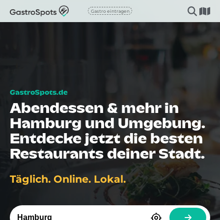
Gastro eintragen
Abendessen & mehr in
Hamburg und Umgebung.
Entdecke jetzt die besten
Restaurants deiner Stadt.
Täglich. Online. Lokal.
