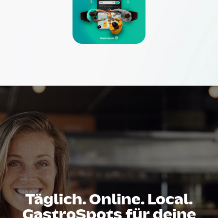
Täglich. Online. Local.
GastroSpots für deine