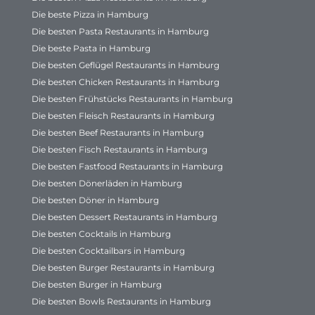
Die beste Pizza in Hamburg
Die besten Pasta Restaurants in Hamburg
Die beste Pasta in Hamburg
Die besten Geflügel Restaurants in Hamburg
Die besten Chicken Restaurants in Hamburg
Die besten Frühstücks Restaurants in Hamburg
Die besten Fleisch Restaurants in Hamburg
Die besten Beef Restaurants in Hamburg
Die besten Fisch Restaurants in Hamburg
Die besten Fastfood Restaurants in Hamburg
Die besten Dönerläden in Hamburg
Die besten Döner in Hamburg
Die besten Dessert Restaurants in Hamburg
Die besten Cocktails in Hamburg
Die besten Cocktailbars in Hamburg
Die besten Burger Restaurants in Hamburg
Die besten Burger in Hamburg
Die besten Bowls Restaurants in Hamburg