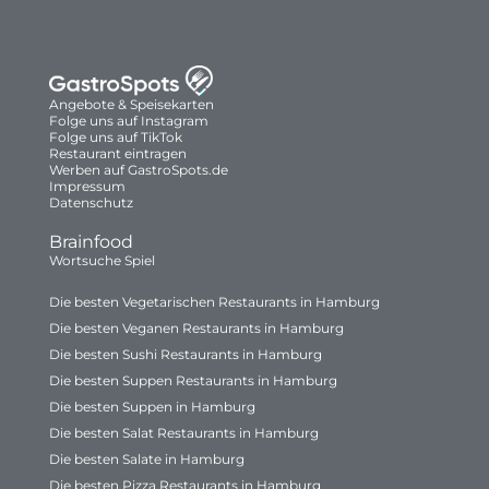
Angebote & Speisekarten
Folge uns auf Instagram
Folge uns auf TikTok
Restaurant eintragen
Werben auf GastroSpots.de
Impressum
Datenschutz
Brainfood
Wortsuche Spiel
Die besten Vegetarischen Restaurants in Hamburg
Die besten Veganen Restaurants in Hamburg
Die besten Sushi Restaurants in Hamburg
Die besten Suppen Restaurants in Hamburg
Die besten Suppen in Hamburg
Die besten Salat Restaurants in Hamburg
Die besten Salate in Hamburg
Die besten Pizza Restaurants in Hamburg