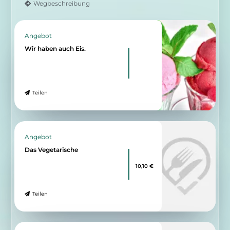
Wegbeschreibung
Angebot
Wir haben auch Eis.
Teilen
Angebot
Das Vegetarische
10,10 €
Teilen