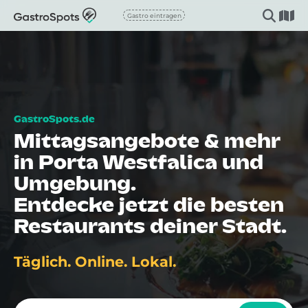
Gastro eintragen
Mittagsangebote & mehr
in Porta Westfalica und
Umgebung.
Entdecke jetzt die besten
Restaurants deiner Stadt.
Täglich. Online. Lokal.