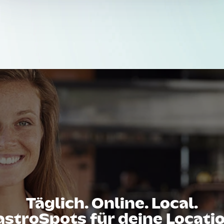
Täglich. Online. Local.
astroSpots für deine Locatio