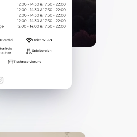
12:00 - 14:30 & 17:30 - 22:00
12:00 - 14:30 & 17:30 - 22:00
12:00 - 14:30 & 17:30 - 22:00
12:00 - 14:30 & 17:30 - 22:00
ge
12:00 - 14:00 & 17:30 - 22:00
rierefrei
Freies WLAN
tenfreie
Spielbereich
kplätze
Tischreservierung
