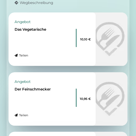
Wegbeschreibung
Angebot
Das Vegetarische
10,10 €
Teilen
Angebot
Der Feinschmecker
10,95 €
Teilen