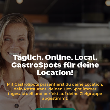
Täglich. Online. Local.
GastroSpots für deine
Location!
Mit GastroSpots präsentierst du deine Location,
dein Restaurant, deinen Hot-Spot immer
tagesaktuell und perfekt auf deine Zielgruppe
abgestimmt.