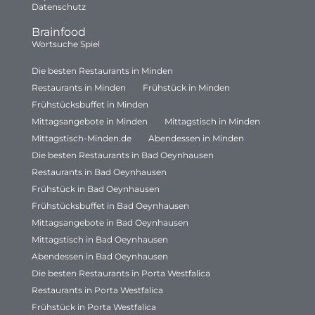
Datenschutz
Brainfood
Wortsuche Spiel
Die besten Restaurants in Minden
Restaurants in Minden
Frühstück in Minden
Frühstücksbuffet in Minden
Mittagsangebote in Minden
Mittagstisch in Minden
Mittagstisch-Minden.de
Abendessen in Minden
Die besten Restaurants in Bad Oeynhausen
Restaurants in Bad Oeynhausen
Frühstück in Bad Oeynhausen
Frühstücksbuffet in Bad Oeynhausen
Mittagsangebote in Bad Oeynhausen
Mittagstisch in Bad Oeynhausen
Abendessen in Bad Oeynhausen
Die besten Restaurants in Porta Westfalica
Restaurants in Porta Westfalica
Frühstück in Porta Westfalica