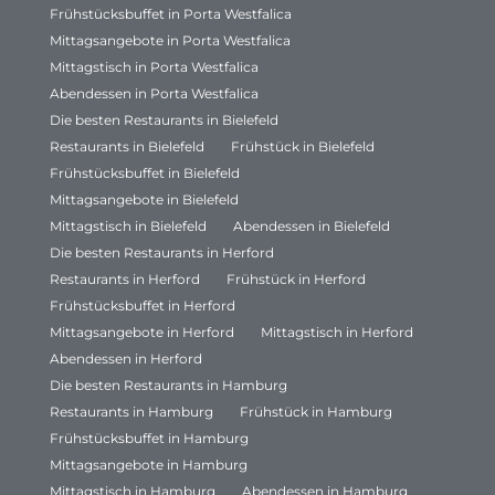
Frühstücksbuffet in Porta Westfalica
Mittagsangebote in Porta Westfalica
Mittagstisch in Porta Westfalica
Abendessen in Porta Westfalica
Die besten Restaurants in Bielefeld
Restaurants in Bielefeld
Frühstück in Bielefeld
Frühstücksbuffet in Bielefeld
Mittagsangebote in Bielefeld
Mittagstisch in Bielefeld
Abendessen in Bielefeld
Die besten Restaurants in Herford
Restaurants in Herford
Frühstück in Herford
Frühstücksbuffet in Herford
Mittagsangebote in Herford
Mittagstisch in Herford
Abendessen in Herford
Die besten Restaurants in Hamburg
Restaurants in Hamburg
Frühstück in Hamburg
Frühstücksbuffet in Hamburg
Mittagsangebote in Hamburg
Mittagstisch in Hamburg
Abendessen in Hamburg