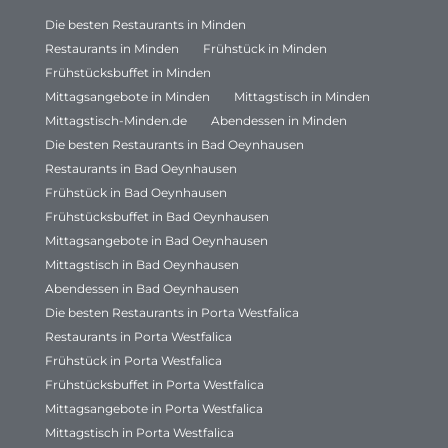
Die besten Restaurants in Minden
Restaurants in Minden
Frühstück in Minden
Frühstücksbuffet in Minden
Mittagsangebote in Minden
Mittagstisch in Minden
Mittagstisch-Minden.de
Abendessen in Minden
Die besten Restaurants in Bad Oeynhausen
Restaurants in Bad Oeynhausen
Frühstück in Bad Oeynhausen
Frühstücksbuffet in Bad Oeynhausen
Mittagsangebote in Bad Oeynhausen
Mittagstisch in Bad Oeynhausen
Abendessen in Bad Oeynhausen
Die besten Restaurants in Porta Westfalica
Restaurants in Porta Westfalica
Frühstück in Porta Westfalica
Frühstücksbuffet in Porta Westfalica
Mittagsangebote in Porta Westfalica
Mittagstisch in Porta Westfalica