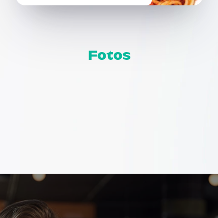
Fotos