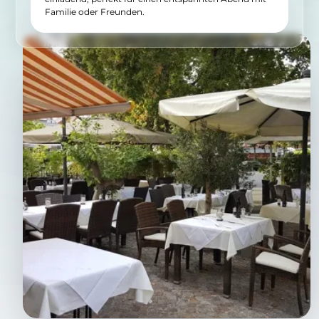
Familie oder Freunden.