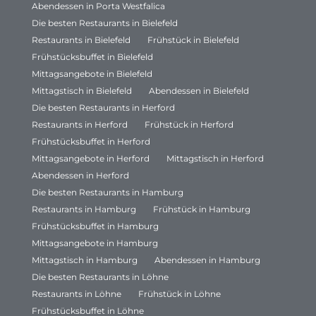
Abendessen in Porta Westfalica
Die besten Restaurants in Bielefeld
Restaurants in Bielefeld
Frühstück in Bielefeld
Frühstücksbuffet in Bielefeld
Mittagsangebote in Bielefeld
Mittagstisch in Bielefeld
Abendessen in Bielefeld
Die besten Restaurants in Herford
Restaurants in Herford
Frühstück in Herford
Frühstücksbuffet in Herford
Mittagsangebote in Herford
Mittagstisch in Herford
Abendessen in Herford
Die besten Restaurants in Hamburg
Restaurants in Hamburg
Frühstück in Hamburg
Frühstücksbuffet in Hamburg
Mittagsangebote in Hamburg
Mittagstisch in Hamburg
Abendessen in Hamburg
Die besten Restaurants in Löhne
Restaurants in Löhne
Frühstück in Löhne
Frühstücksbuffet in Löhne