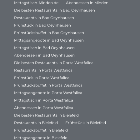
Mittagstisch-Minden.de
Abendessen in Minden
Die besten Restaurants in Bad Oeynhausen
Restaurants in Bad Oeynhausen
Frühstück in Bad Oeynhausen
Frühstücksbuffet in Bad Oeynhausen
Mittagsangebote in Bad Oeynhausen
Mittagstisch in Bad Oeynhausen
Abendessen in Bad Oeynhausen
Die besten Restaurants in Porta Westfalica
Restaurants in Porta Westfalica
Frühstück in Porta Westfalica
Frühstücksbuffet in Porta Westfalica
Mittagsangebote in Porta Westfalica
Mittagstisch in Porta Westfalica
Abendessen in Porta Westfalica
Die besten Restaurants in Bielefeld
Restaurants in Bielefeld
Frühstück in Bielefeld
Frühstücksbuffet in Bielefeld
Mittagsangebote in Bielefeld