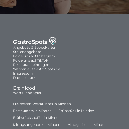
Angebote & Speisekarten
Stellenangebote
Folge uns auf Instagram
Folge uns auf TikTok
Restaurant eintragen
Werben auf GastroSpots.de
Impressum
Datenschutz
Brainfood
Wortsuche Spiel
Die besten Restaurants in Minden
Restaurants in Minden
Frühstück in Minden
Frühstücksbuffet in Minden
Mittagsangebote in Minden
Mittagstisch in Minden