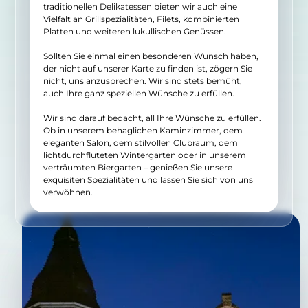
traditionellen Delikatessen bieten wir auch eine
Vielfalt an Grillspezialitäten, Filets, kombinierten
Platten und weiteren lukullischen Genüssen.
Sollten Sie einmal einen besonderen Wunsch haben,
der nicht auf unserer Karte zu finden ist, zögern Sie
nicht, uns anzusprechen. Wir sind stets bemüht,
auch Ihre ganz speziellen Wünsche zu erfüllen.
Wir sind darauf bedacht, all Ihre Wünsche zu erfüllen.
Ob in unserem behaglichen Kaminzimmer, dem
eleganten Salon, dem stilvollen Clubraum, dem
lichtdurchfluteten Wintergarten oder in unserem
verträumten Biergarten – genießen Sie unsere
exquisiten Spezialitäten und lassen Sie sich von uns
verwöhnen.