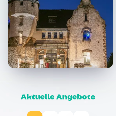
Aktuelle Angebote