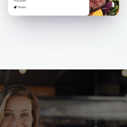
Hauses
Teilen