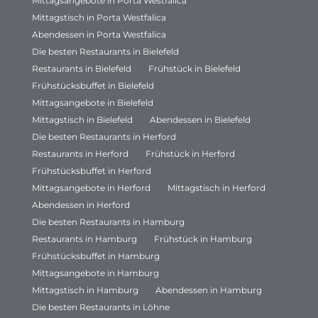
Mittagsangebote in Porta Westfalica
Mittagstisch in Porta Westfalica
Abendessen in Porta Westfalica
Die besten Restaurants in Bielefeld
Restaurants in Bielefeld
Frühstück in Bielefeld
Frühstücksbuffet in Bielefeld
Mittagsangebote in Bielefeld
Mittagstisch in Bielefeld
Abendessen in Bielefeld
Die besten Restaurants in Herford
Restaurants in Herford
Frühstück in Herford
Frühstücksbuffet in Herford
Mittagsangebote in Herford
Mittagstisch in Herford
Abendessen in Herford
Die besten Restaurants in Hamburg
Restaurants in Hamburg
Frühstück in Hamburg
Frühstücksbuffet in Hamburg
Mittagsangebote in Hamburg
Mittagstisch in Hamburg
Abendessen in Hamburg
Die besten Restaurants in Löhne