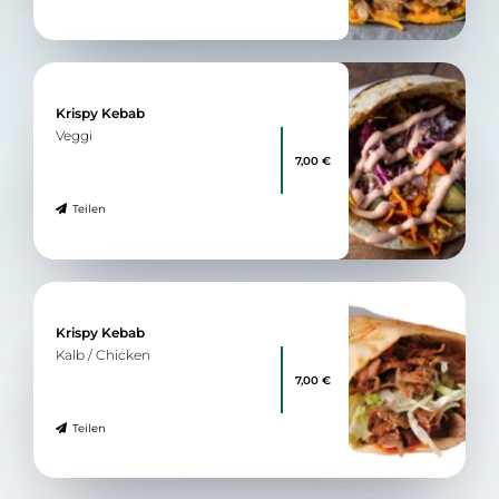
Krispy Kebab
Veggi
7,00 €
Teilen
Krispy Kebab
Kalb / Chicken
7,00 €
Teilen