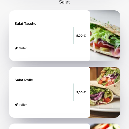
Salat
Salat Tasche
5,00 €
Teilen
Salat Rolle
5,00 €
Teilen