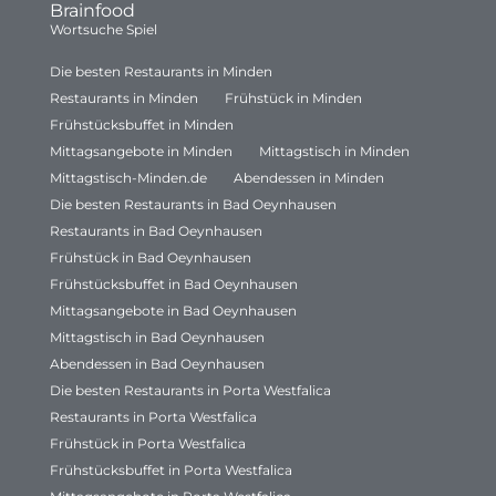
Brainfood
Wortsuche Spiel
Die besten Restaurants in Minden
Restaurants in Minden
Frühstück in Minden
Frühstücksbuffet in Minden
Mittagsangebote in Minden
Mittagstisch in Minden
Mittagstisch-Minden.de
Abendessen in Minden
Die besten Restaurants in Bad Oeynhausen
Restaurants in Bad Oeynhausen
Frühstück in Bad Oeynhausen
Frühstücksbuffet in Bad Oeynhausen
Mittagsangebote in Bad Oeynhausen
Mittagstisch in Bad Oeynhausen
Abendessen in Bad Oeynhausen
Die besten Restaurants in Porta Westfalica
Restaurants in Porta Westfalica
Frühstück in Porta Westfalica
Frühstücksbuffet in Porta Westfalica