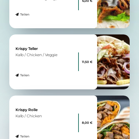
6,00 €
Teilen
Krispy Teller
Kalb / Chicken / Veggie
11,50 €
Teilen
Krispy Rolle
Kalb / Chicken
8,00 €
Teilen