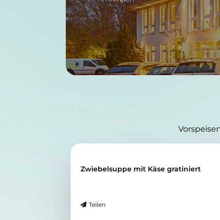
Vorspeise
Zwiebelsuppe mit Käse gratiniert
Teilen