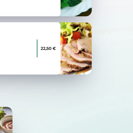
22,50 €