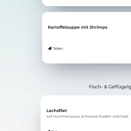
Kartoffelsuppe mit Shrimps
Teilen
Fisch- & Geflügel
Lachsfilet
auf Hummersauce, Schwarze Nudeln und Salat