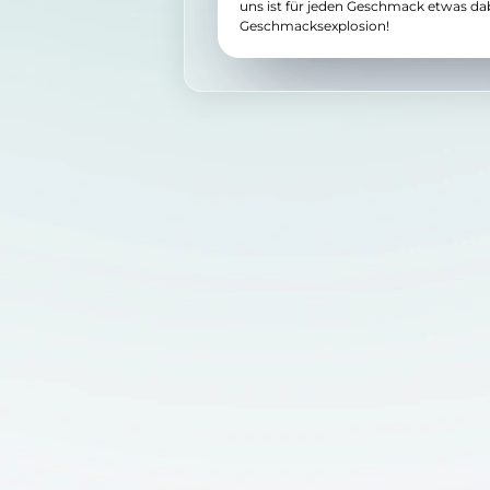
uns ist für jeden Geschmack etwas da
Geschmacksexplosion!