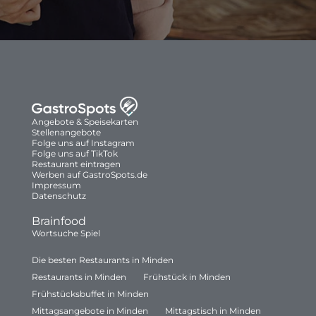
Angebote & Speisekarten
Stellenangebote
Folge uns auf Instagram
Folge uns auf TikTok
Restaurant eintragen
Werben auf GastroSpots.de
Impressum
Datenschutz
Brainfood
Wortsuche Spiel
Die besten Restaurants in Minden
Restaurants in Minden
Frühstück in Minden
Frühstücksbuffet in Minden
Mittagsangebote in Minden
Mittagstisch in Minden