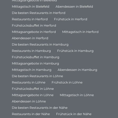
Mittagsangebote in Bielefeld
Mittagstisch in Bielefeld
Abendessen in Bielefeld
Die besten Restaurants in Herford
Restaurants in Herford
Frühstück in Herford
Frühstücksbuffet in Herford
Mittagsangebote in Herford
Mittagstisch in Herford
Abendessen in Herford
Die besten Restaurants in Hamburg
Restaurants in Hamburg
Frühstück in Hamburg
Frühstücksbuffet in Hamburg
Mittagsangebote in Hamburg
Mittagstisch in Hamburg
Abendessen in Hamburg
Die besten Restaurants in Löhne
Restaurants in Löhne
Frühstück in Löhne
Frühstücksbuffet in Löhne
Mittagsangebote in Löhne
Mittagstisch in Löhne
Abendessen in Löhne
Die besten Restaurants in der Nähe
Restaurants in der Nähe
Frühstück in der Nähe