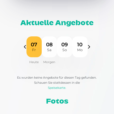
Aktuelle Angebote
07
08
09
10
Fr
Sa
So
Mo
Es wurden keine Angebote für diesen Tag gefunden.
Schauen Sie stattdessen in die
Speisekarte.
Fotos