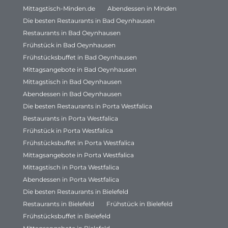
Mittagstisch-Minden.de
Abendessen in Minden
Die besten Restaurants in Bad Oeynhausen
Restaurants in Bad Oeynhausen
Frühstück in Bad Oeynhausen
Frühstücksbuffet in Bad Oeynhausen
Mittagsangebote in Bad Oeynhausen
Mittagstisch in Bad Oeynhausen
Abendessen in Bad Oeynhausen
Die besten Restaurants in Porta Westfalica
Restaurants in Porta Westfalica
Frühstück in Porta Westfalica
Frühstücksbuffet in Porta Westfalica
Mittagsangebote in Porta Westfalica
Mittagstisch in Porta Westfalica
Abendessen in Porta Westfalica
Die besten Restaurants in Bielefeld
Restaurants in Bielefeld
Frühstück in Bielefeld
Frühstücksbuffet in Bielefeld