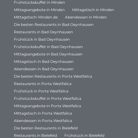
Frühstücksbuffet in Minden
Mittagsangebote in Minden
Mittagstisch in Minden
Mittagstisch-Minden.de
Abendessen in Minden
Die besten Restaurants in Bad Oeynhausen
Restaurants in Bad Oeynhausen
Frühstück in Bad Oeynhausen
Frühstücksbuffet in Bad Oeynhausen
Mittagsangebote in Bad Oeynhausen
Mittagstisch in Bad Oeynhausen
Abendessen in Bad Oeynhausen
Die besten Restaurants in Porta Westfalica
Restaurants in Porta Westfalica
Frühstück in Porta Westfalica
Frühstücksbuffet in Porta Westfalica
Mittagsangebote in Porta Westfalica
Mittagstisch in Porta Westfalica
Abendessen in Porta Westfalica
Die besten Restaurants in Bielefeld
Restaurants in Bielefeld
Frühstück in Bielefeld