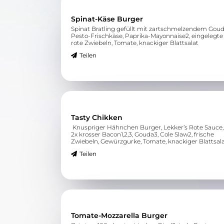
Spinat-Käse Burger
Spinat Bratling gefüllt mit zartschmelzendem Goud
Pesto-Frischkäse, Paprika-Mayonnaise2, eingelegte
rote Zwiebeln, Tomate, knackiger Blattsalat
Teilen
Tasty Chikken
Knuspriger Hähnchen Burger, Lekker’s Rote Sauce,
2x krosser Bacon1,2,3, Gouda3, Cole Slaw2, frische
Zwiebeln, Gewürzgurke, Tomate, knackiger Blattsal
Teilen
Tomate-Mozzarella Burger