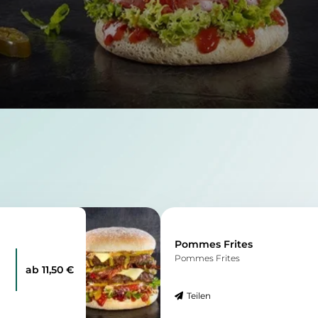
Pommes Frites
Pommes Frites
ab 11,50 €
Teilen