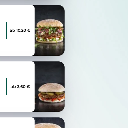
ab 10,20 €
ab 3,60 €