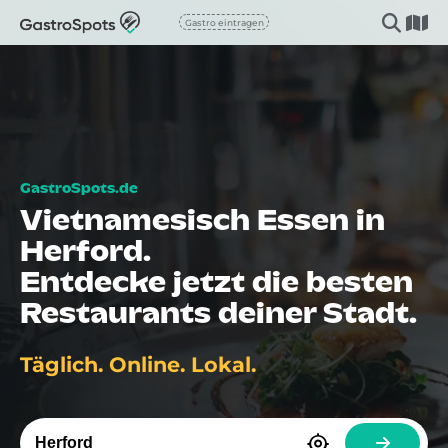
Gastro eintragen
Vietnamesisch Essen in
Herford.
Entdecke jetzt die besten
Restaurants deiner Stadt.
Täglich. Online. Lokal.
