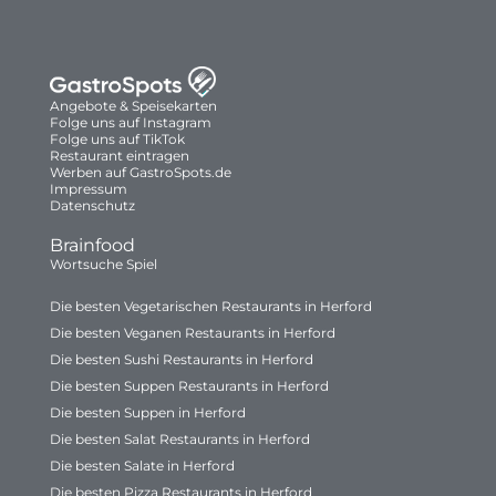
Angebote & Speisekarten
Folge uns auf Instagram
Folge uns auf TikTok
Restaurant eintragen
Werben auf GastroSpots.de
Impressum
Datenschutz
Brainfood
Wortsuche Spiel
Die besten Vegetarischen Restaurants in Herford
Die besten Veganen Restaurants in Herford
Die besten Sushi Restaurants in Herford
Die besten Suppen Restaurants in Herford
Die besten Suppen in Herford
Die besten Salat Restaurants in Herford
Die besten Salate in Herford
Die besten Pizza Restaurants in Herford