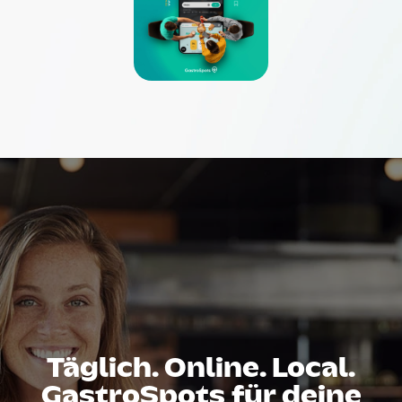
Täglich. Online. Local.
GastroSpots für deine