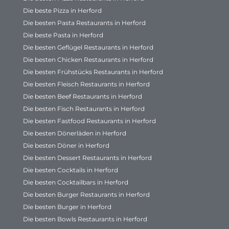
Die beste Pizza in Herford
Die besten Pasta Restaurants in Herford
Die beste Pasta in Herford
Die besten Geflügel Restaurants in Herford
Die besten Chicken Restaurants in Herford
Die besten Frühstücks Restaurants in Herford
Die besten Fleisch Restaurants in Herford
Die besten Beef Restaurants in Herford
Die besten Fisch Restaurants in Herford
Die besten Fastfood Restaurants in Herford
Die besten Dönerläden in Herford
Die besten Döner in Herford
Die besten Dessert Restaurants in Herford
Die besten Cocktails in Herford
Die besten Cocktailbars in Herford
Die besten Burger Restaurants in Herford
Die besten Burger in Herford
Die besten Bowls Restaurants in Herford