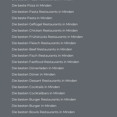
Die beste Pizza in Minden
Die besten Pasta Restaurants in Minden
Die beste Pasta in Minden
Die besten Geflügel Restaurants in Minden
Die besten Chicken Restaurants in Minden
Die besten Frühstücks Restaurants in Minden
Die besten Fleisch Restaurants in Minden
Die besten Beef Restaurants in Minden
Die besten Fisch Restaurants in Minden
Die besten Fastfood Restaurants in Minden
Die besten Dönerläden in Minden
Die besten Döner in Minden
Die besten Dessert Restaurants in Minden
Die besten Cocktails in Minden
Die besten Cocktailbars in Minden
Die besten Burger Restaurants in Minden
Die besten Burger in Minden
Die besten Bowls Restaurants in Minden