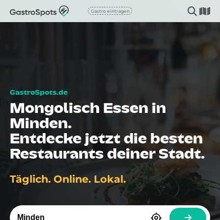
Gastro eintragen
Mongolisch Essen in
Minden.
Entdecke jetzt die besten
Restaurants deiner Stadt.
Täglich. Online. Lokal.
