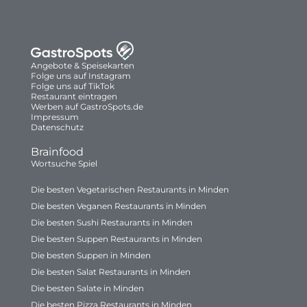
Angebote & Speisekarten
Folge uns auf Instagram
Folge uns auf TikTok
Restaurant eintragen
Werben auf GastroSpots.de
Impressum
Datenschutz
Brainfood
Wortsuche Spiel
Die besten Vegetarischen Restaurants in Minden
Die besten Veganen Restaurants in Minden
Die besten Sushi Restaurants in Minden
Die besten Suppen Restaurants in Minden
Die besten Suppen in Minden
Die besten Salat Restaurants in Minden
Die besten Salate in Minden
Die besten Pizza Restaurants in Minden