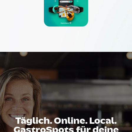
Täglich. Online. Local.
GastroSpots für deine