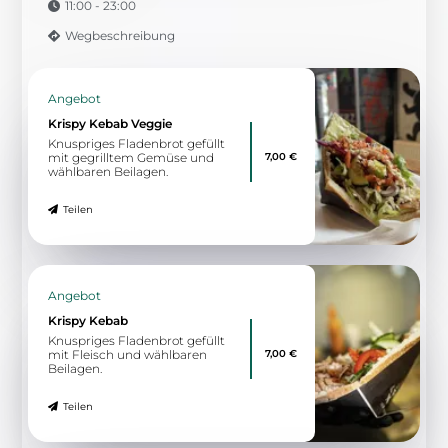
11:00 - 23:00
Wegbeschreibung
Angebot
Krispy Kebab Veggie
Knuspriges Fladenbrot gefüllt
7,00 €
mit gegrilltem Gemüse und
wählbaren Beilagen.
Teilen
Angebot
Krispy Kebab
Knuspriges Fladenbrot gefüllt
7,00 €
mit Fleisch und wählbaren
Beilagen.
Teilen