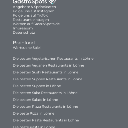
Angebote & Speisekarten
Folge uns auf Instagram
Folge uns auf TikTok
Restaurant eintragen
Werben auf GastroSpots.de
Impressum
Datenschutz
Brainfood
Wortsuche Spiel
Die besten Vegetarischen Restaurants in Löhne
Die besten Veganen Restaurants in Löhne
Die besten Sushi Restaurants in Löhne
Die besten Suppen Restaurants in Löhne
Die besten Suppen in Löhne
Die besten Salat Restaurants in Löhne
Die besten Salate in Löhne
Die besten Pizza Restaurants in Löhne
Die beste Pizza in Löhne
Die besten Pasta Restaurants in Löhne
Die beste Pasta in Löhne