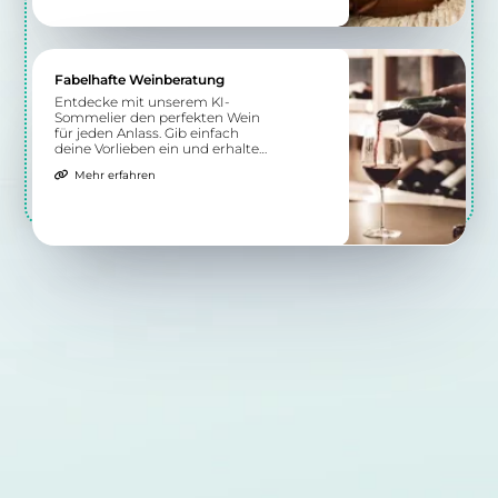
Fabelhafte Weinberatung
Entdecke mit unserem KI-
Sommelier den perfekten Wein
für jeden Anlass. Gib einfach
deine Vorlieben ein und erhalte
individuelle Empfehlungen.
Mehr erfahren