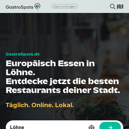
Gastro eintragen
Europäisch Essen in
Löhne.
Entdecke jetzt die besten
Restaurants deiner Stadt.
Täglich. Online. Lokal.
