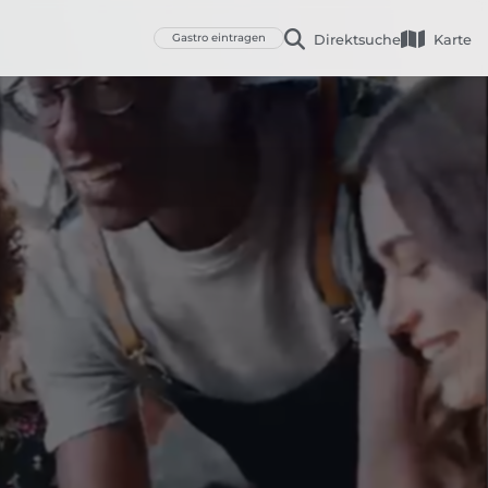
Gastro eintragen
Direktsuche
Karte