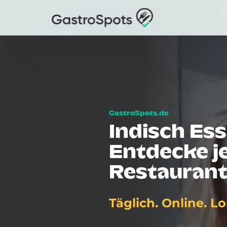
Indisch Ess
Entdecke je
Restaurant
Täglich. Online. Lo