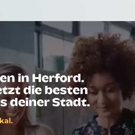
en in Herford.
tzt die besten
s deiner Stadt.
kal.