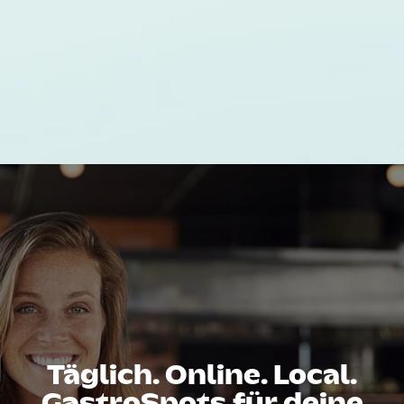
Täglich. Online. Local.