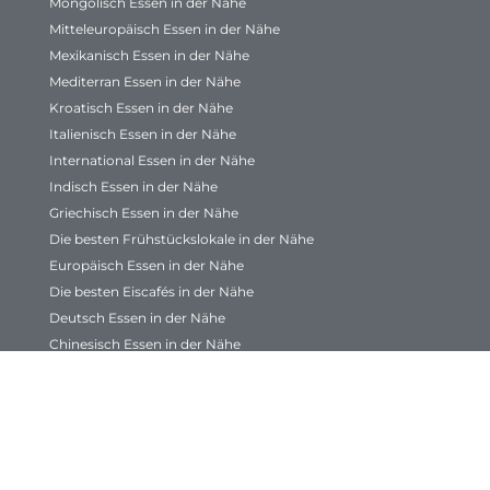
Mongolisch Essen in der Nähe
Mitteleuropäisch Essen in der Nähe
Mexikanisch Essen in der Nähe
Mediterran Essen in der Nähe
Kroatisch Essen in der Nähe
Italienisch Essen in der Nähe
International Essen in der Nähe
Indisch Essen in der Nähe
Griechisch Essen in der Nähe
Die besten Frühstückslokale in der Nähe
Europäisch Essen in der Nähe
Die besten Eiscafés in der Nähe
Deutsch Essen in der Nähe
Chinesisch Essen in der Nähe
Die besten Cafés in der Nähe
Die besten Bäckereien in der Nähe
Bayrische Küche in der Nähe
Die besten Bars in der Nähe
Asiatisch Essen in der Nähe