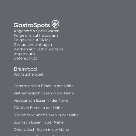
Angebote & Speisekarten
Folge uns auf Instagram
Folge uns auf TikTok
Restaurant eintragen
Werben auf GastroSpots.de
Impressum
Datenschutz
Brainfood
Wortsuche Spiel
Österreichisch Essen in der Nähe
Vietnamesisch Essen in der Nähe
Vegetarisch Essen in der Nähe
Türkisch Essen in der Nähe
Südamerikanisch Essen in der Nähe
Spanisch Essen in der Nähe
Orientalisch Essen in der Nähe