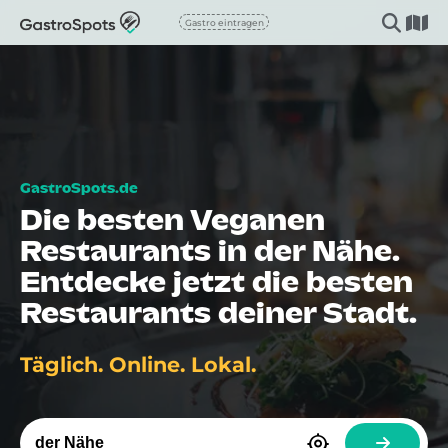
Gastro eintragen
Die besten Veganen
Restaurants in der Nähe.
Entdecke jetzt die besten
Restaurants deiner Stadt.
Täglich. Online. Lokal.
