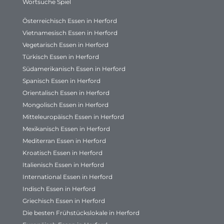
Wortsuche Spiel
Österreichisch Essen in Herford
Vietnamesisch Essen in Herford
Vegetarisch Essen in Herford
Türkisch Essen in Herford
Südamerikanisch Essen in Herford
Spanisch Essen in Herford
Orientalisch Essen in Herford
Mongolisch Essen in Herford
Mitteleuropäisch Essen in Herford
Mexikanisch Essen in Herford
Mediterran Essen in Herford
Kroatisch Essen in Herford
Italienisch Essen in Herford
International Essen in Herford
Indisch Essen in Herford
Griechisch Essen in Herford
Die besten Frühstückslokale in Herford