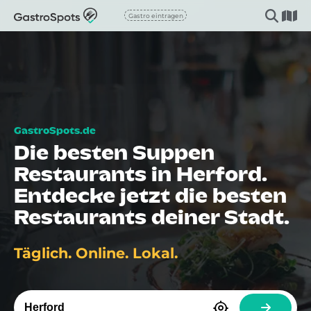
Gastro eintragen
Die besten Suppen
Restaurants in Herford.
Entdecke jetzt die besten
Restaurants deiner Stadt.
Täglich. Online. Lokal.
