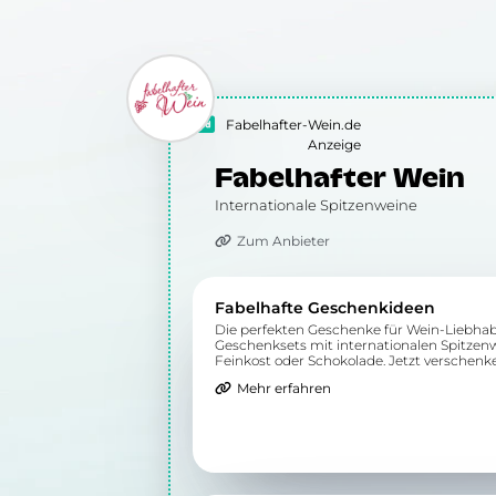
Fabelhafter-Wein.de
Anzeige
Fabelhafter Wein
Internationale Spitzenweine
Zum Anbieter
Fabelhafte Geschenkideen
Die perfekten Geschenke für Wein-Liebhab
Geschenksets mit internationalen Spitze
Feinkost oder Schokolade. Jetzt verschenk
Mehr erfahren