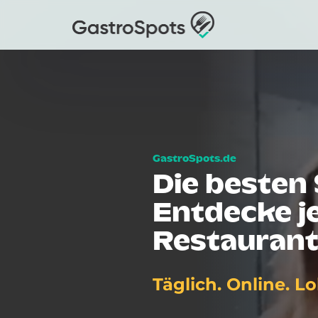
Die besten 
Entdecke je
Restaurant
Täglich. Online. Lo