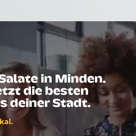
Salate in Minden.
tzt die besten
s deiner Stadt.
kal.