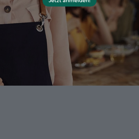
Jetzt anmelden!