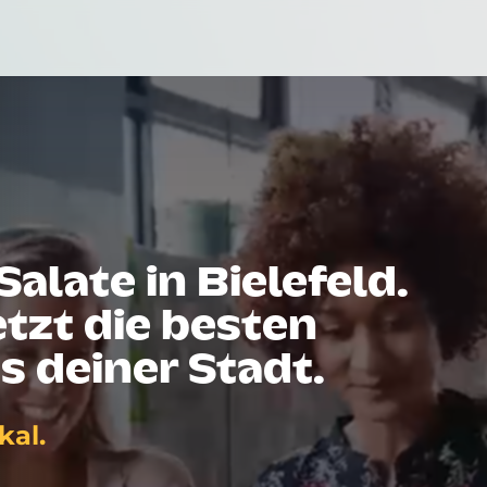
Salate in Bielefeld.
tzt die besten
s deiner Stadt.
kal.