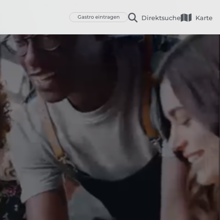
Gastro eintragen
Direktsuche
Karte