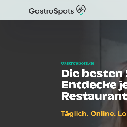
Die besten 
Entdecke je
Restaurant
Täglich. Online. Lo