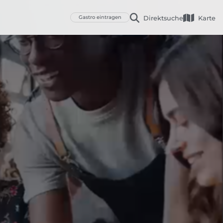
Gastro eintragen
Direktsuche
Karte