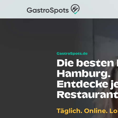
Die besten 
Hamburg.
Entdecke je
Restaurant
Täglich. Online. Lo