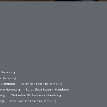
in Hamburg
in Hamburg
in Hamburg
Italienisch Essen in Hamburg
le in Hamburg
Europäisch Essen in Hamburg
burg
Die besten Bäckereien in Hamburg
urg
Amerikanisch Essen in Hamburg