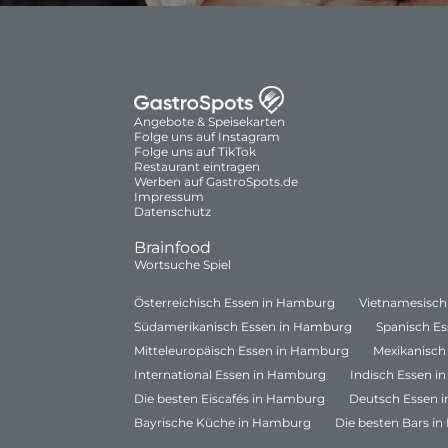
Angebote & Speisekarten
Folge uns auf Instagram
Folge uns auf TikTok
Restaurant eintragen
Werben auf GastroSpots.de
Impressum
Datenschutz
Brainfood
Wortsuche Spiel
Österreichisch Essen in Hamburg
Vietnamesisch
Südamerikanisch Essen in Hamburg
Spanisch E
Mitteleuropäisch Essen in Hamburg
Mexikanisch
International Essen in Hamburg
Indisch Essen 
Die besten Eiscafés in Hamburg
Deutsch Essen 
Bayrische Küche in Hamburg
Die besten Bars i