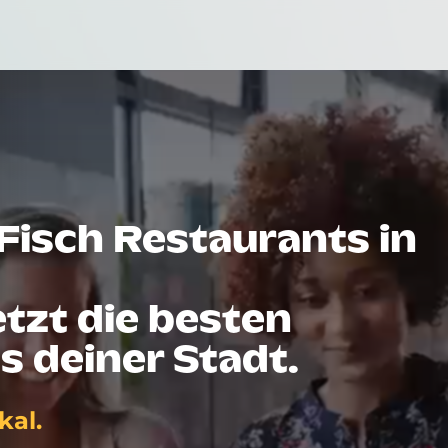
Fisch Restaurants in
tzt die besten
s deiner Stadt.
kal.