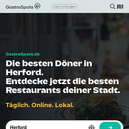
Gastro eintragen
Die besten Döner in
Herford.
Entdecke jetzt die besten
Restaurants deiner Stadt.
Täglich. Online. Lokal.
