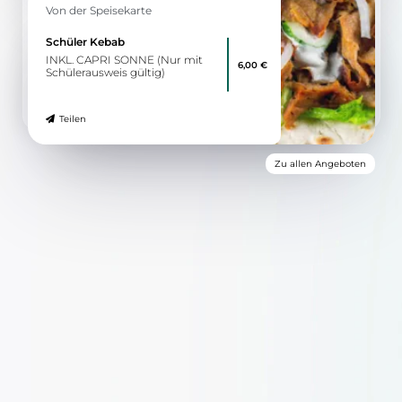
Von der Speisekarte
Schüler Kebab
INKL. CAPRI SONNE (Nur mit
6,00 €
Schülerausweis gültig)
Teilen
Zu allen Angeboten