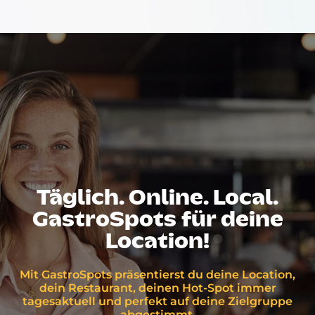
Täglich. Online. Local.
GastroSpots für deine
Location!
Mit GastroSpots präsentierst du deine Location,
dein Restaurant, deinen Hot-Spot immer
tagesaktuell und perfekt auf deine Zielgruppe
abgestimmt.