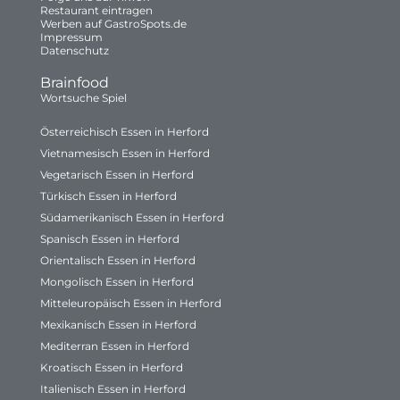
Restaurant eintragen
Werben auf GastroSpots.de
Impressum
Datenschutz
Brainfood
Wortsuche Spiel
Österreichisch Essen in Herford
Vietnamesisch Essen in Herford
Vegetarisch Essen in Herford
Türkisch Essen in Herford
Südamerikanisch Essen in Herford
Spanisch Essen in Herford
Orientalisch Essen in Herford
Mongolisch Essen in Herford
Mitteleuropäisch Essen in Herford
Mexikanisch Essen in Herford
Mediterran Essen in Herford
Kroatisch Essen in Herford
Italienisch Essen in Herford