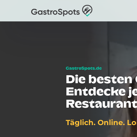
Die besten 
Entdecke je
Restaurant
Täglich. Online. Lo