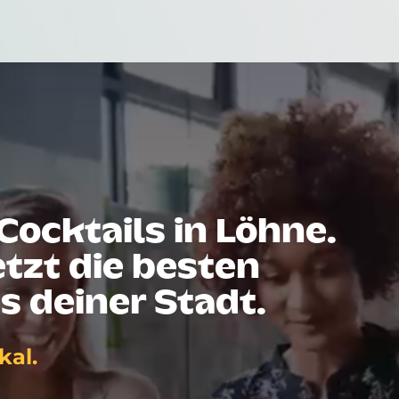
Cocktails in Löhne.
tzt die besten
s deiner Stadt.
kal.