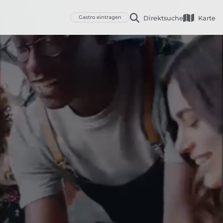
Gastro eintragen
Direktsuche
Karte