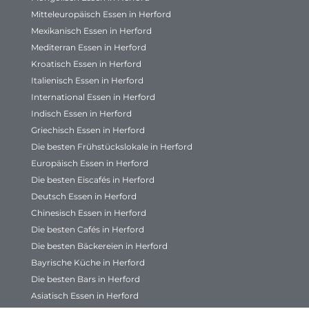
Mitteleuropäisch Essen in Herford
Mexikanisch Essen in Herford
Mediterran Essen in Herford
Kroatisch Essen in Herford
Italienisch Essen in Herford
International Essen in Herford
Indisch Essen in Herford
Griechisch Essen in Herford
Die besten Frühstückslokale in Herford
Europäisch Essen in Herford
Die besten Eiscafés in Herford
Deutsch Essen in Herford
Chinesisch Essen in Herford
Die besten Cafés in Herford
Die besten Bäckereien in Herford
Bayrische Küche in Herford
Die besten Bars in Herford
Asiatisch Essen in Herford