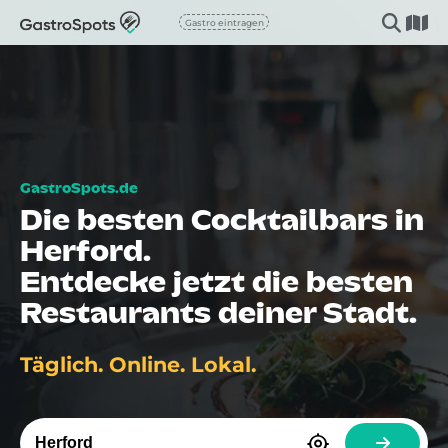
Gastro eintragen
Die besten Cocktailbars in
Herford.
Entdecke jetzt die besten
Restaurants deiner Stadt.
Täglich. Online. Lokal.
