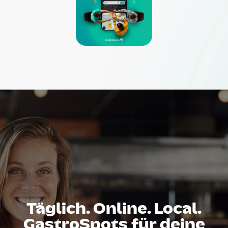
Täglich. Online. Local.
GastroSpots für deine