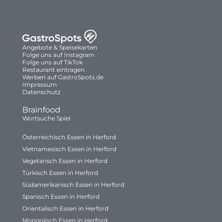
Angebote & Speisekarten
Folge uns auf Instagram
Folge uns auf TikTok
Restaurant eintragen
Werben auf GastroSpots.de
Impressum
Datenschutz
Brainfood
Wortsuche Spiel
Österreichisch Essen in Herford
Vietnamesisch Essen in Herford
Vegetarisch Essen in Herford
Türkisch Essen in Herford
Südamerikanisch Essen in Herford
Spanisch Essen in Herford
Orientalisch Essen in Herford
Mongolisch Essen in Herford