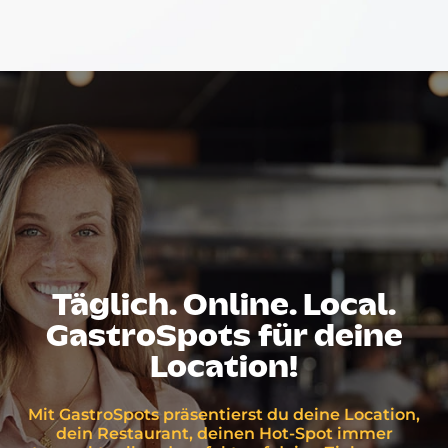
Täglich. Online. Local.
GastroSpots für deine
Location!
Mit GastroSpots präsentierst du deine Location,
dein Restaurant, deinen Hot-Spot immer