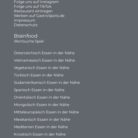
Folge uns auf Instagram
Folge uns auf TikTok
Restaurant eintragen
Werben auf GastroSpots.de
Impressum
Datenschutz
Brainfood
Wortsuche Spiel
Österreichisch Essen in der Nähe
Vietnamesisch Essen in der Nähe
Vegetarisch Essen in der Nähe
Türkisch Essen in der Nähe
Südamerikanisch Essen in der Nähe
Spanisch Essen in der Nähe
Orientalisch Essen in der Nähe
Mongolisch Essen in der Nähe
Mitteleuropäisch Essen in der Nähe
Mexikanisch Essen in der Nähe
Mediterran Essen in der Nähe
Kroatisch Essen in der Nähe