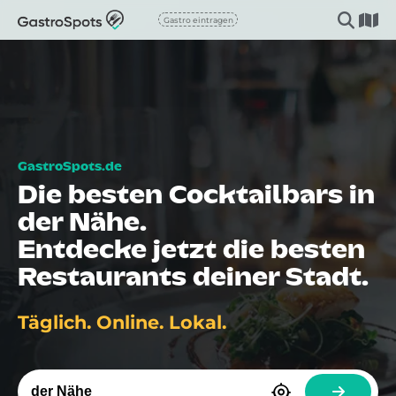
Gastro eintragen
Die besten Cocktailbars in
der Nähe.
Entdecke jetzt die besten
Restaurants deiner Stadt.
Täglich. Online. Lokal.
