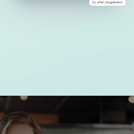
Zu allen Angeboten