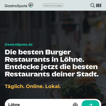
Gastro eintragen
Die besten Burger
Restaurants in Löhne.
Entdecke jetzt die besten
Restaurants deiner Stadt.
Täglich. Online. Lokal.
