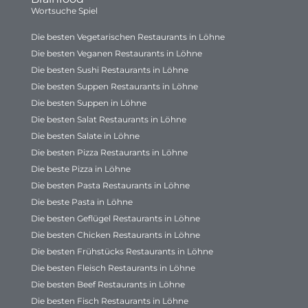
Wortsuche Spiel
Die besten Vegetarischen Restaurants in Löhne
Die besten Veganen Restaurants in Löhne
Die besten Sushi Restaurants in Löhne
Die besten Suppen Restaurants in Löhne
Die besten Suppen in Löhne
Die besten Salat Restaurants in Löhne
Die besten Salate in Löhne
Die besten Pizza Restaurants in Löhne
Die beste Pizza in Löhne
Die besten Pasta Restaurants in Löhne
Die beste Pasta in Löhne
Die besten Geflügel Restaurants in Löhne
Die besten Chicken Restaurants in Löhne
Die besten Frühstücks Restaurants in Löhne
Die besten Fleisch Restaurants in Löhne
Die besten Beef Restaurants in Löhne
Die besten Fisch Restaurants in Löhne