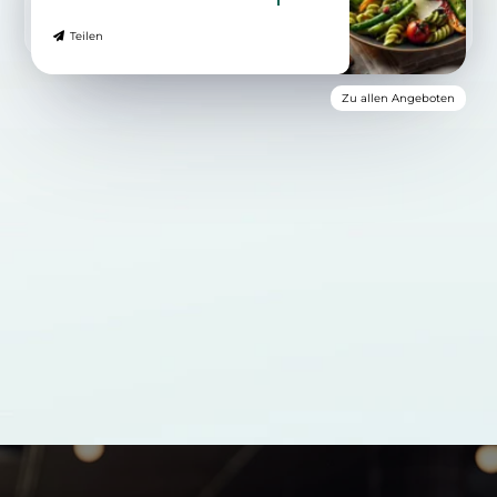
Teilen
Zu allen Angeboten