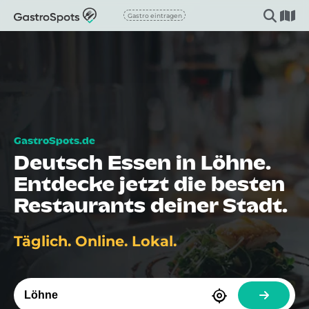
Gastro eintragen
Deutsch Essen in Löhne.
Entdecke jetzt die besten
Restaurants deiner Stadt.
Täglich. Online. Lokal.
