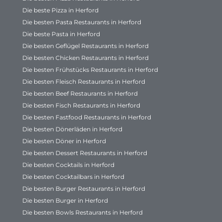
Die beste Pizza in Herford
Die besten Pasta Restaurants in Herford
Die beste Pasta in Herford
Die besten Geflügel Restaurants in Herford
Die besten Chicken Restaurants in Herford
Die besten Frühstücks Restaurants in Herford
Die besten Fleisch Restaurants in Herford
Die besten Beef Restaurants in Herford
Die besten Fisch Restaurants in Herford
Die besten Fastfood Restaurants in Herford
Die besten Dönerläden in Herford
Die besten Döner in Herford
Die besten Dessert Restaurants in Herford
Die besten Cocktails in Herford
Die besten Cocktailbars in Herford
Die besten Burger Restaurants in Herford
Die besten Burger in Herford
Die besten Bowls Restaurants in Herford