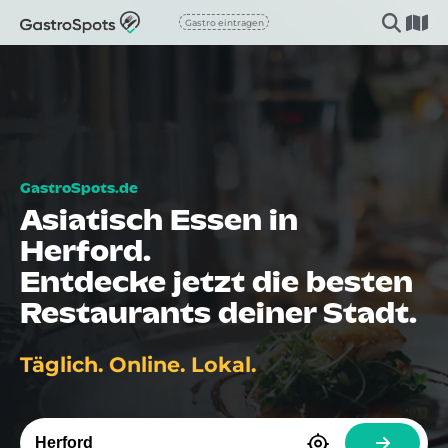
Gastro eintragen
Asiatisch Essen in
Herford.
Entdecke jetzt die besten
Restaurants deiner Stadt.
Täglich. Online. Lokal.
