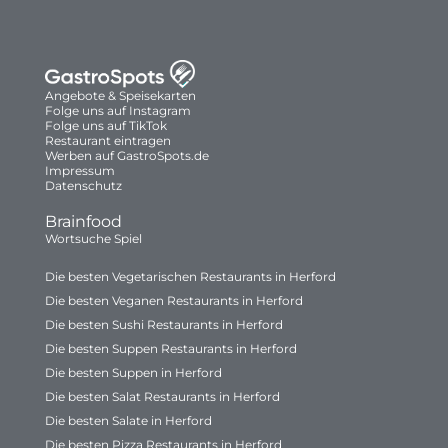
Angebote & Speisekarten
Folge uns auf Instagram
Folge uns auf TikTok
Restaurant eintragen
Werben auf GastroSpots.de
Impressum
Datenschutz
Brainfood
Wortsuche Spiel
Die besten Vegetarischen Restaurants in Herford
Die besten Veganen Restaurants in Herford
Die besten Sushi Restaurants in Herford
Die besten Suppen Restaurants in Herford
Die besten Suppen in Herford
Die besten Salat Restaurants in Herford
Die besten Salate in Herford
Die besten Pizza Restaurants in Herford